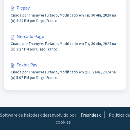
Picpay
Criada por Thamyres Furtado, Modificado em Ter, 30 Abr, 2024 na
(o) 3:24 PM por Diego Franco
Mercado Pago
Criada por Thamyres Furtado, Modificado em Ter, 30 Abr, 2024 na
(o) 3:27 PM por Diego Franco
Foxbit Pay
Criada por Thamyres Furtado, Modificado em Qui, 2 Mai, 2024 na
(o) 5:02 PM por Diego Franco
Software de helpdesk desenvolvido por
Freshdesk
Política de
cookies