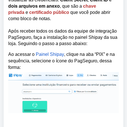
dois arquivos em anexo
, que são a
chave
privada
e
certificado público
que você pode abrir
como bloco de notas.
Após receber todos os dados da equipe de integração
PagSeguro, faça a instalação no painel Shipay da sua
loja. Seguindo o passo a passo abaixo:
Ao acessar o
Painel Shipay
, clique na aba “PIX” e na
sequência, selecione o ícone do PagSeguro, dessa
forma: