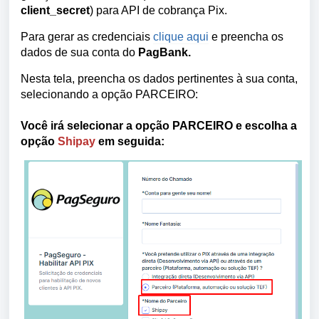
client_secret
) para API de cobrança Pix.
Para gerar as credenciais
clique aqui
e preencha os
dados de sua conta do
PagBank.
Nesta tela, preencha os dados pertinentes à sua conta,
selecionando a opção
PARCEIRO:
Você irá selecionar a opção PARCEIRO e escolha a
opção
Shipay
em seguida: