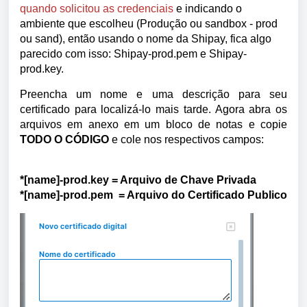
quando solicitou as credenciais
e indicando o
ambiente que escolheu (Produção ou sandbox - prod
ou sand), então usando o nome da Shipay, fica algo
parecido com isso: Shipay-prod.pem e Shipay-
prod.key.
Preencha um nome e uma descrição para seu
certificado para localizá-lo mais tarde. Agora abra os
arquivos em anexo em um bloco de notas e copie
TODO O CÓDIGO
e cole nos respectivos campos:
*[name]-prod.key = Arquivo de Chave Privada
*[name]-prod.pem = Arquivo do Certificado Publico