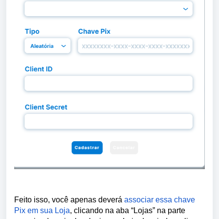
Feito isso, você apenas deverá
associar essa chave
Pix em sua Loja
, clicando na aba “Lojas” na parte