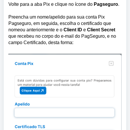
Volte para a aba Pix e clique no ícone do
Pagseguro
.
Preencha um nome/apelido para sua conta Pix
Pagseguro, em seguida, escolha o certificado que
nomeou anteriormente e o
Client ID
e
Client Secret
que recebeu no corpo do e-mail do PagSeguro, e no
campo Certificado, desta forma: