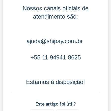
Nossos canais oficiais de
atendimento são:
ajuda@shipay.com.br
+55 11 94941-8625
Estamos à disposição!
Este artigo foi útil?