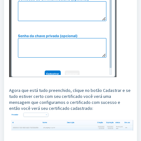
Agora que está tudo preenchido, clique no botão Cadastrar e se
tudo estiver certo com seu certificado você verá uma
mensagem que configuramos o certificado com sucesso e
então você verá seu certificado cadastrado: