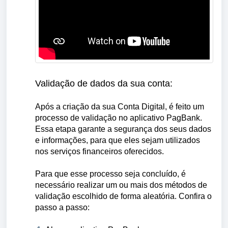
Validação de dados da sua conta:
Após a criação da sua Conta Digital, é feito um
processo de validação no aplicativo PagBank.
Essa etapa garante a segurança dos seus dados
e informações, para que eles sejam utilizados
nos serviços financeiros oferecidos.
Para que esse processo seja concluído, é
necessário realizar um ou mais dos métodos de
validação escolhido de forma aleatória. Confira o
passo a passo: