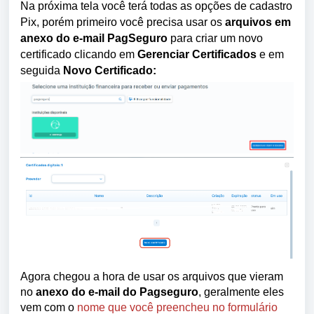
Na próxima tela você terá todas as opções de cadastro
Pix, porém primeiro você precisa usar os
arquivos em
anexo do e-mail PagSeguro
para criar um novo
certificado clicando em
Gerenciar Certificados
e em
seguida
Novo Certificado:
Agora chegou a hora de usar os arquivos que vieram
no
anexo do e-mail do Pagseguro
, geralmente eles
vem com o
nome que você preencheu no formulário