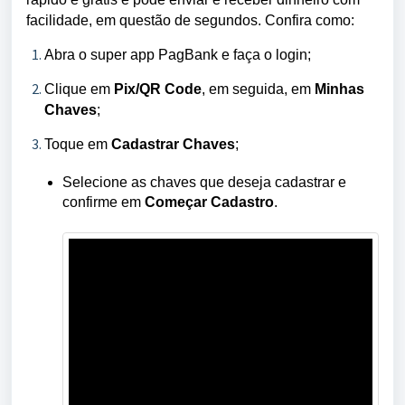
facilidade, em questão de segundos. Confira como:
Abra o super app PagBank e faça o login;
Clique em
Pix/QR Code
, em seguida, em
Minhas
Chaves
;
Toque em
Cadastrar Chaves
;
Selecione as chaves que deseja cadastrar e
confirme em
Começar Cadastro
.