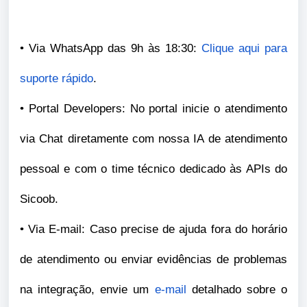
• Via WhatsApp das 9h às 18:30:
Clique aqui para
suporte rápido
.
• Portal Developers: No portal inicie o atendimento
via Chat diretamente com nossa IA de atendimento
pessoal e com o time técnico dedicado às APIs do
Sicoob.
• Via E-mail: Caso precise de ajuda fora do horário
de atendimento ou enviar evidências de problemas
na integração, envie um
e-mail
detalhado sobre o