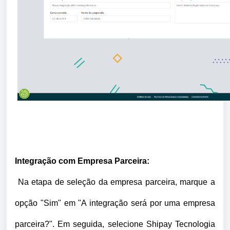
Integração com Empresa Parceira:
Na etapa de seleção da empresa parceira, marque a
opção "Sim" em "A integração será por uma empresa
parceira?". Em seguida, selecione Shipay Tecnologia