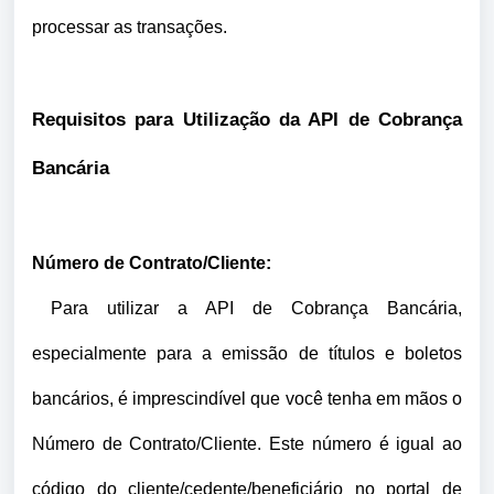
processar as transações.
Requisitos para Utilização da API de Cobrança
Bancária
Número de Contrato/Cliente:
Para utilizar a API de Cobrança Bancária,
especialmente para a emissão de títulos e boletos
bancários, é imprescindível que você tenha em mãos o
Número de Contrato/Cliente. Este número é igual ao
código do cliente/cedente/beneficiário no portal de