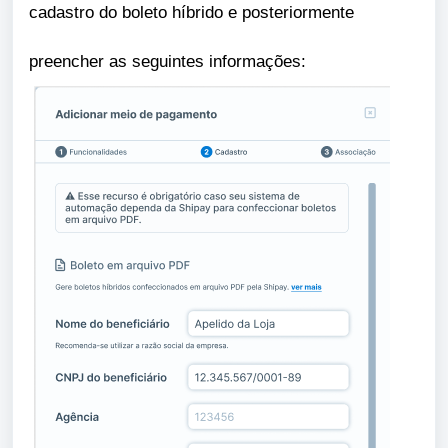
cadastro do boleto híbrido e posteriormente
preencher as seguintes informações: