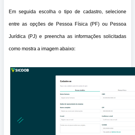
Em seguida escolha o tipo de cadastro, selecione
entre as opções de Pessoa Física (PF) ou Pessoa
Jurídica (PJ) e preencha as informações solicitadas
como mostra a imagem abaixo: