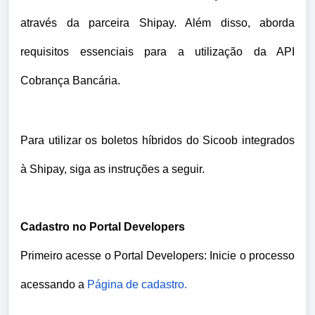
através da parceira Shipay. Além disso, aborda
requisitos essenciais para a utilização da API
Cobrança Bancária.
Para utilizar os boletos híbridos do Sicoob integrados
à Shipay, siga as instruções a seguir.
Cadastro no Portal Developers
Primeiro acesse o Portal Developers: Inicie o processo
acessando a
Página de cadastro.