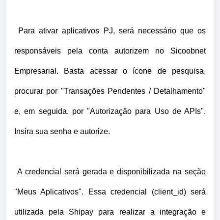
Para ativar aplicativos PJ, será necessário que os
responsáveis pela conta autorizem no Sicoobnet
Empresarial. Basta acessar o ícone de pesquisa,
procurar por "Transações Pendentes / Detalhamento"
e, em seguida, por "Autorização para Uso de APIs".
Insira sua senha e autorize.
A credencial será gerada e disponibilizada na seção
"Meus Aplicativos". Essa credencial (client_id) será
utilizada pela Shipay para realizar a integração e