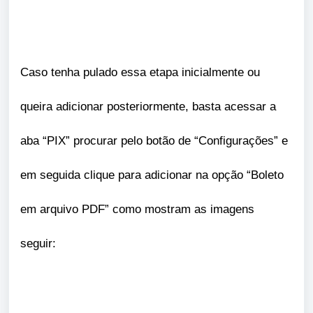
Caso tenha pulado essa etapa inicialmente ou
queira adicionar posteriormente, basta acessar a
aba “PIX” procurar pelo botão de “Configurações” e
em seguida clique para adicionar na opção “Boleto
em arquivo PDF” como mostram as imagens
seguir: