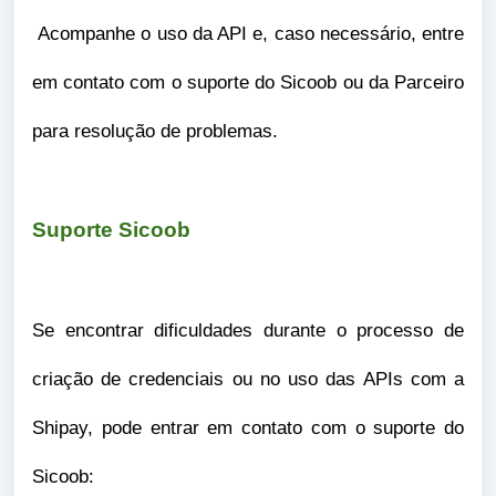
Acompanhe o uso da API e, caso necessário, entre
em contato com o suporte do Sicoob ou da Parceiro
para resolução de problemas.
Suporte Sicoob
Se encontrar dificuldades durante o processo de
criação de credenciais ou no uso das APIs com a
Shipay, pode entrar em contato com o suporte do
Sicoob: