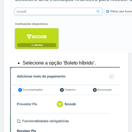
Selecione a opção ‘Boleto híbrido’.