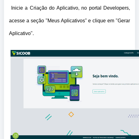
Inicie a Criação do Aplicativo, no portal Developers,
acesse a seção "Meus Aplicativos" e clique em "Gerar
Aplicativo".