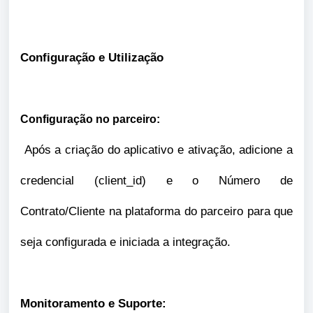
Configuração e Utilização
Configuração no parceiro:
Após a criação do aplicativo e ativação, adicione a
credencial (client_id) e o Número de
Contrato/Cliente na plataforma do parceiro para que
seja configurada e iniciada a integração.
Monitoramento e Suporte: