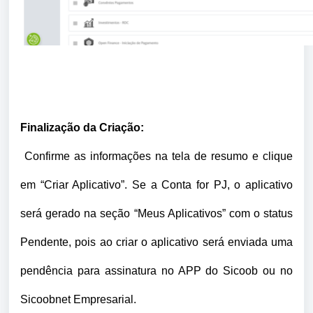
Finalização da Criação:
Confirme as informações na tela de resumo e clique
em “Criar Aplicativo”. Se a Conta for PJ, o aplicativo
será gerado na seção “Meus Aplicativos” com o status
Pendente, pois ao criar o aplicativo será enviada uma
pendência para assinatura no APP do Sicoob ou no
Sicoobnet Empresarial.