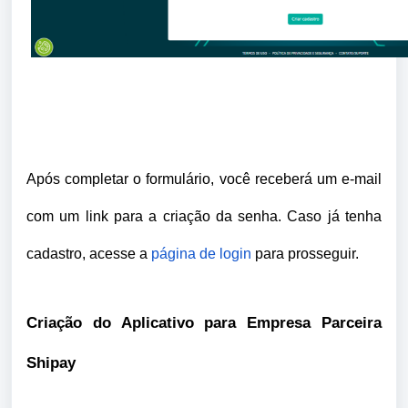
Após completar o formulário, você receberá um e-mail
com um link para a criação da senha. Caso já tenha
cadastro, acesse a
página de login
para prosseguir.
Criação do Aplicativo para Empresa Parceira
Shipay