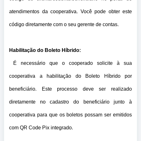
atendimentos da cooperativa. Você pode obter este
código diretamente com o seu gerente de contas.
Habilitação do Boleto Híbrido:
É necessário que o cooperado solicite à sua
cooperativa a habilitação do Boleto Híbrido por
beneficiário. Este processo deve ser realizado
diretamente no cadastro do beneficiário junto à
cooperativa para que os boletos possam ser emitidos
com QR Code Pix integrado.