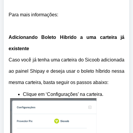
Para mais informações:
Adicionando Boleto Hibrido a uma carteira já
existente
Caso você já tenha uma carteira do Sicoob adicionada
ao painel Shipay e deseja usar o boleto híbrido nessa
mesma carteira, basta seguir os passos abaixo:
Clique em ‘Configurações’ na carteira.