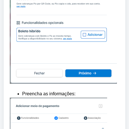
Preencha as informações: