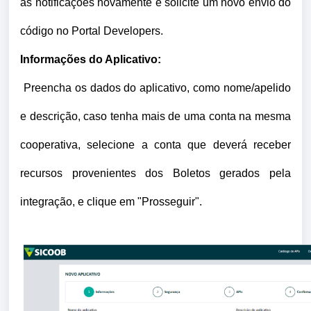
as notificações novamente e solicite um novo envio do
código no Portal Developers.
Informações do Aplicativo:
Preencha os dados do aplicativo, como nome/apelido
e descrição, caso tenha mais de uma conta na mesma
cooperativa, selecione a conta que deverá receber
recursos provenientes dos Boletos gerados pela
integração, e clique em "Prosseguir".