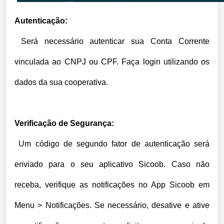
Autenticação:
Será necessário autenticar sua Conta Corrente
vinculada ao CNPJ ou CPF. Faça login utilizando os
dados da sua cooperativa.
Verificação de Segurança:
Um código de segundo fator de autenticação será
enviado para o seu aplicativo Sicoob. Caso não
receba, verifique as notificações no App Sicoob em
Menu > Notificações. Se necessário, desative e ative