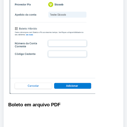
Boleto em arquivo PDF