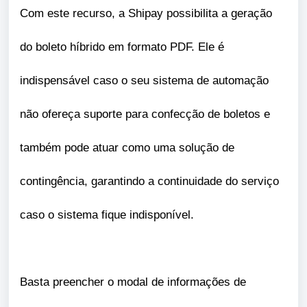
Com este recurso, a Shipay possibilita a geração
do boleto híbrido em formato PDF. Ele é
indispensável caso o seu sistema de automação
não ofereça suporte para confecção de boletos e
também pode atuar como uma solução de
contingência, garantindo a continuidade do serviço
caso o sistema fique indisponível.
Basta preencher o modal de informações de