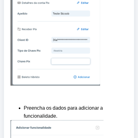
Preencha os dados para adicionar a
funcionalidade.