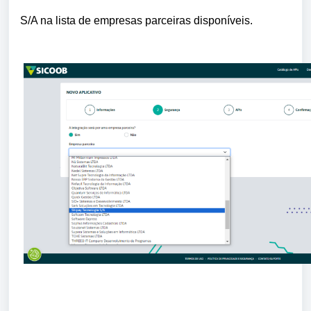
S/A na lista de empresas parceiras disponíveis.