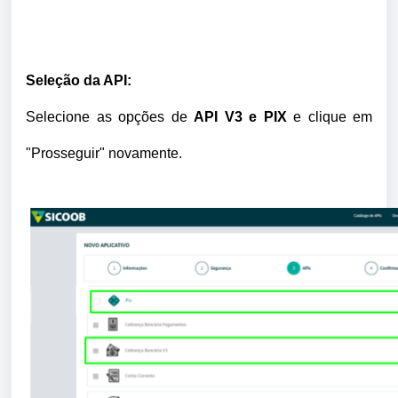
Seleção da API:
Selecione as opções de
API V3 e PIX
e clique em
"Prosseguir" novamente.