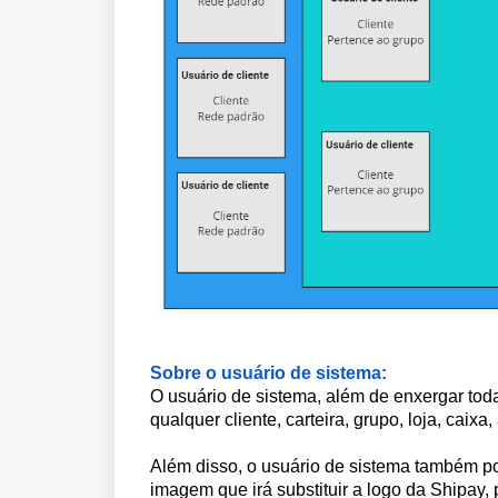
Sobre o usuário de sistema:
O usuário de sistema, além de enxergar toda 
qualquer
cliente,
carteira,
grupo
,
loja
,
caixa
,
Além disso, o usuário de sistema também po
imagem que irá substituir a logo da Shipay,