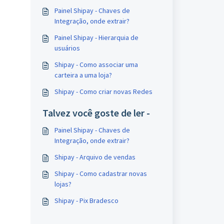
Painel Shipay - Chaves de
Integração, onde extrair?
Painel Shipay - Hierarquia de
usuários
Shipay - Como associar uma
carteira a uma loja?
Shipay - Como criar novas Redes
Talvez você goste de ler -
Painel Shipay - Chaves de
Integração, onde extrair?
Shipay - Arquivo de vendas
Shipay - Como cadastrar novas
lojas?
Shipay - Pix Bradesco