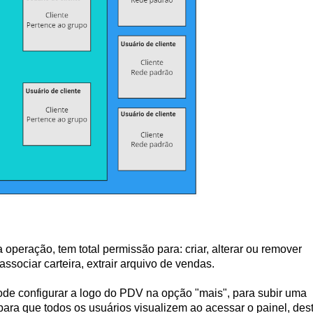
operação, tem total permissão para: criar, alterar ou remover
associar carteira
,
extrair arquivo de vendas
.
de configurar a logo do PDV na opção "mais", para subir uma
 para que todos os usuários visualizem ao acessar o painel, des